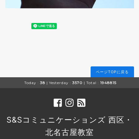
ページTOPに戻る
Today :
38
| Yesterday :
3570
| Total :
1948815
S&Sコミュニケーションズ 西区・
北名古屋教室