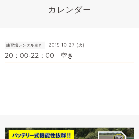
カレンダー
2015-10-27 (火)
練習場レンタル空き
20：00-22：00 空き