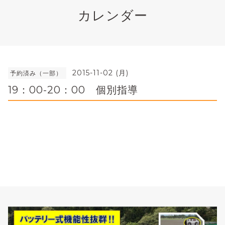
カレンダー
2015-11-02 (月)
予約済み（一部）
19：00-20：00 個別指導