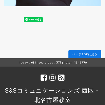
ページTOPに戻る
Today :
631
| Yesterday :
371
| Total :
1949779
S&Sコミュニケーションズ 西区・
北名古屋教室