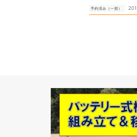
201
予約済み（一部）