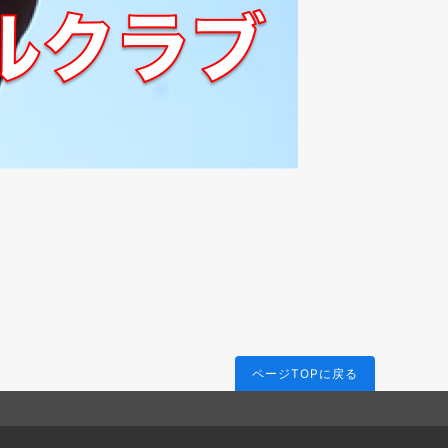
ページTOPに戻る