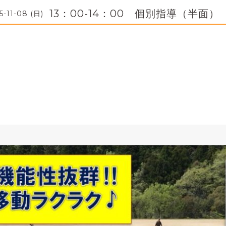
13：00-14：00 個別指導（半面）
5-11-08 (日)