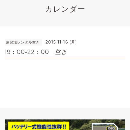
カレンダー
2015-11-16 (月)
練習場レンタル空き
19：00-22：00 空き