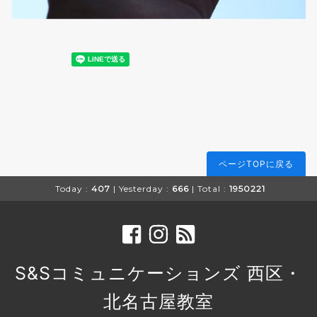
ページTOPに戻る
Today :
407
| Yesterday :
666
| Total :
1950221
S&Sコミュニケーションズ 西区・
北名古屋教室