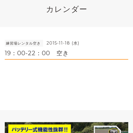
カレンダー
2015-11-18 (水)
練習場レンタル空き
19：00-22：00 空き