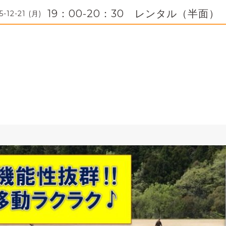
19：00-20：30 レンタル（半面）
5-12-21 (月)