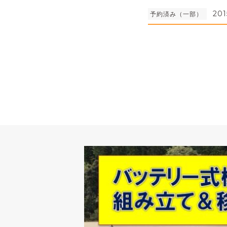
201
予約済み（一部）