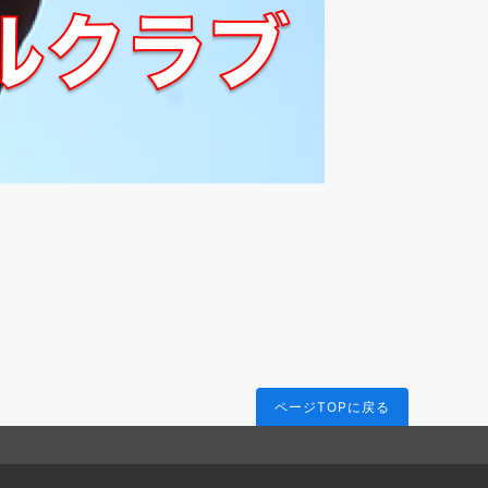
ページTOPに戻る