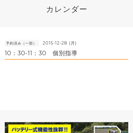
カレンダー
2015-12-28 (月)
予約済み（一部）
10：30-11：30 個別指導