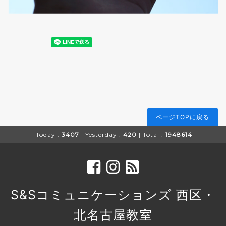
ページTOPに戻る
Today :
3407
| Yesterday :
420
| Total :
1948614
S&Sコミュニケーションズ 西区・
北名古屋教室