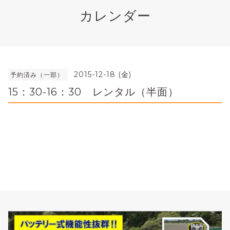
カレンダー
2015-12-18 (金)
予約済み（一部）
15：30-16：30 レンタル（半面）