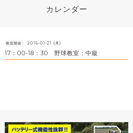
カレンダー
2016-01-21 (木)
教室開催
17：00-18：30 野球教室：中級