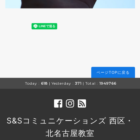
ページTOPに戻る
Today :
618
| Yesterday :
371
| Total :
1949766
S&Sコミュニケーションズ 西区・
北名古屋教室