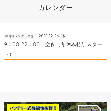
カレンダー
2015-12-24 (木)
練習場レンタル空き
9：00-22：00 空き（冬休み特訓スター
ト）