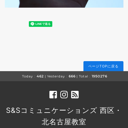
ページTOPに戻る
Today :
462
| Yesterday :
666
| Total :
1950276
S&Sコミュニケーションズ 西区・
北名古屋教室