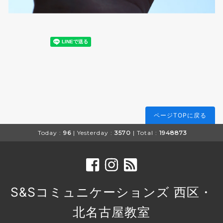
ページTOPに戻る
Today :
96
| Yesterday :
3570
| Total :
1948873
S&Sコミュニケーションズ 西区・
北名古屋教室