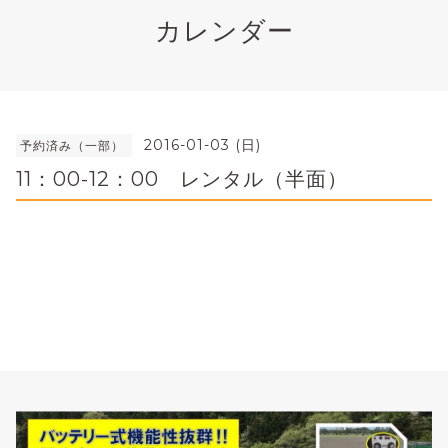
カレンダー
2016-01-03 (日)
予約済み（一部）
11：00-12：00 レンタル（半面）