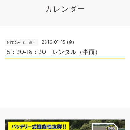
カレンダー
2016-01-15 (金)
予約済み（一部）
15：30-16：30 レンタル（半面）