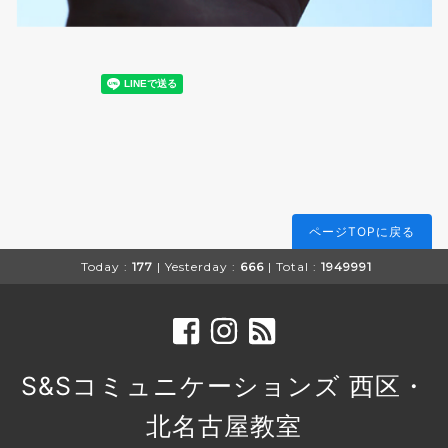
ページTOPに戻る
Today :
177
| Yesterday :
666
| Total :
1949991
S&Sコミュニケーションズ 西区・
北名古屋教室