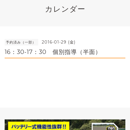
カレンダー
2016-01-29 (金)
予約済み（一部）
16：30-17：30 個別指導（半面）