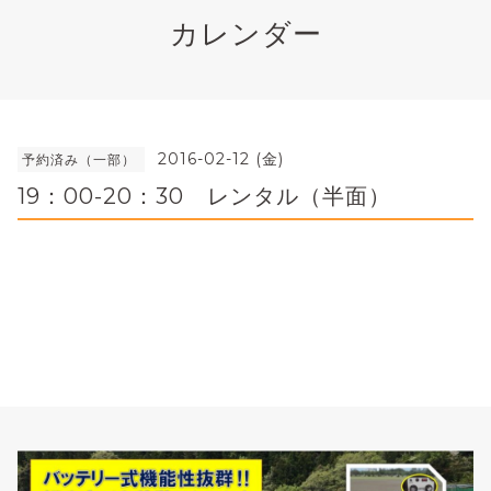
カレンダー
2016-02-12 (金)
予約済み（一部）
19：00-20：30 レンタル（半面）