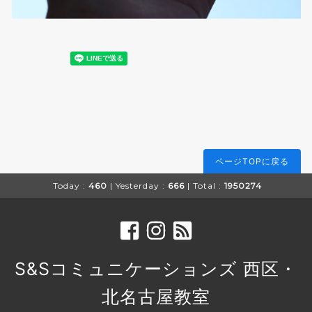
ページTOPに戻る
Today :
460
| Yesterday :
666
| Total :
1950274
S&Sコミュニケーションズ 西区・
北名古屋教室