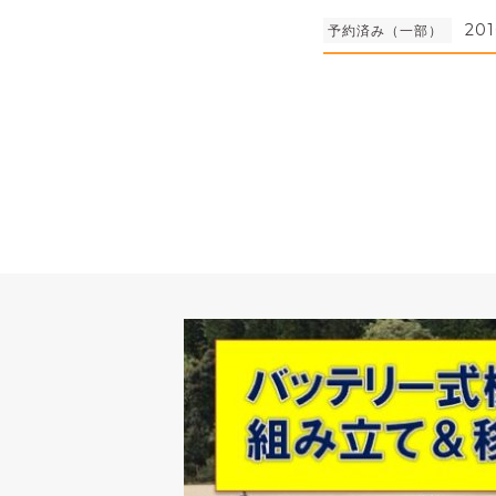
201
予約済み（一部）