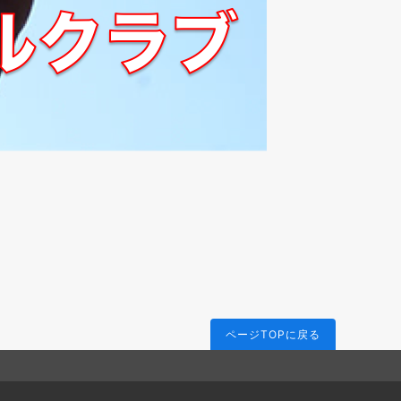
ページTOPに戻る