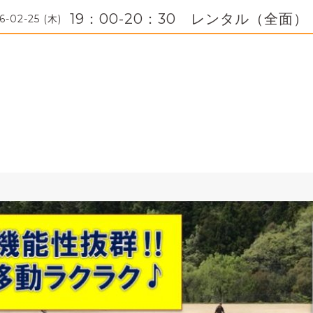
19：00-20：30 レンタル（全面）
6-02-25 (木)