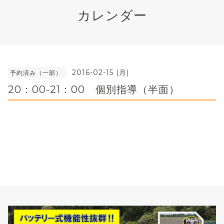
カレンダー
2016-02-15 (月)
予約済み（一部）
20：00-21：00 個別指導（半面）