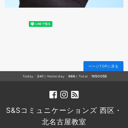
ページTOPに戻る
Today :
241
| Yesterday :
666
| Total :
1950055
S&Sコミュニケーションズ 西区・
北名古屋教室