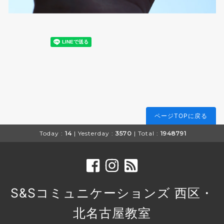
ページTOPに戻る
Today :
14
| Yesterday :
3570
| Total :
1948791
S&Sコミュニケーションズ 西区・
北名古屋教室