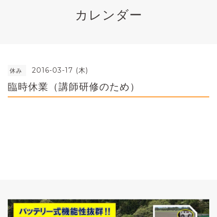
カレンダー
2016-03-17 (木)
休み
臨時休業（講師研修のため）