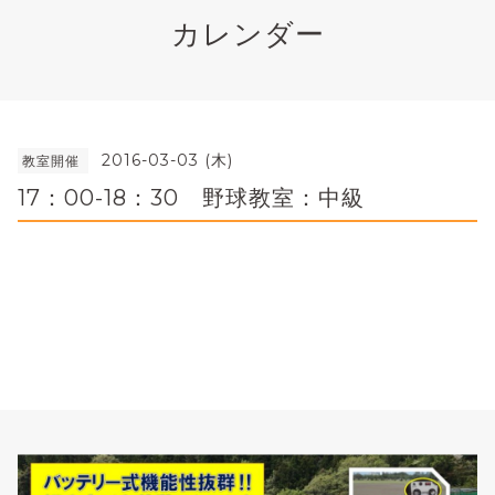
カレンダー
2016-03-03 (木)
教室開催
17：00-18：30 野球教室：中級