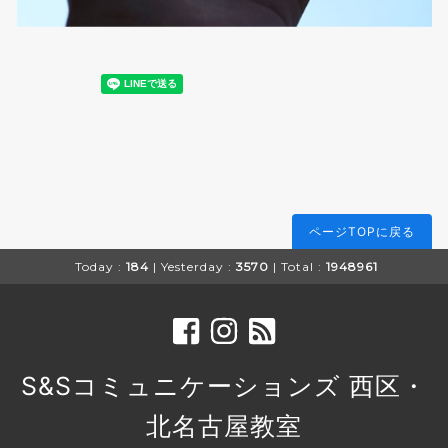
ページTOPに戻る
Today :
184
| Yesterday :
3570
| Total :
1948961
S&Sコミュニケーションズ 西区・
北名古屋教室