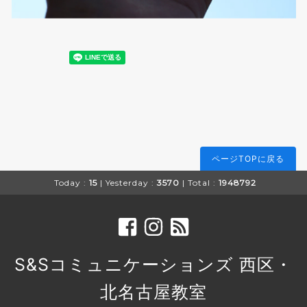
ページTOPに戻る
Today :
15
| Yesterday :
3570
| Total :
1948792
S&Sコミュニケーションズ 西区・
北名古屋教室