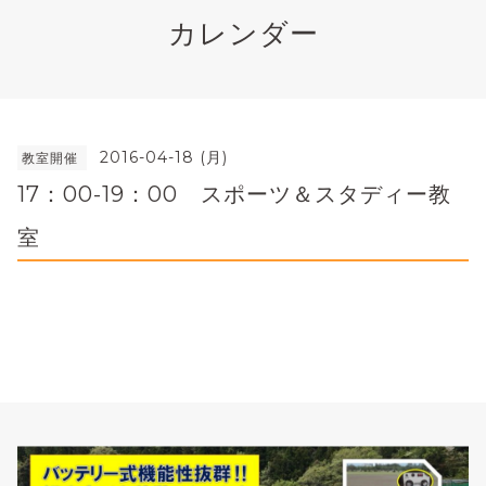
カレンダー
2016-04-18 (月)
教室開催
17：00-19：00 スポーツ＆スタディー教
室