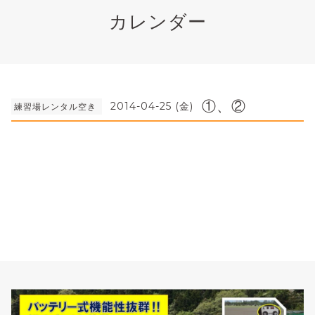
カレンダー
①、②
2014-04-25 (金)
練習場レンタル空き