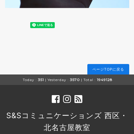
ページTOPに戻る
Today :
351
| Yesterday :
3570
| Total :
1949128
S&Sコミュニケーションズ 西区・
北名古屋教室