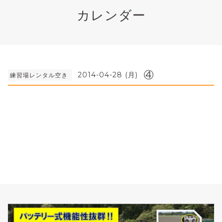
カレンダー
④
2014-04-28 (月)
練習場レンタル空き