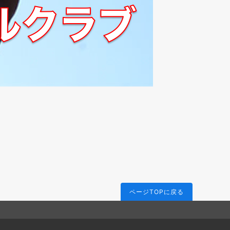
ページTOPに戻る