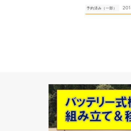
201
予約済み（一部）