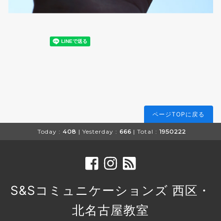
ページTOPに戻る
Today :
408
| Yesterday :
666
| Total :
1950222
S&Sコミュニケーションズ 西区・
北名古屋教室