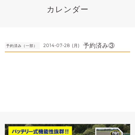
カレンダー
予約済み③
2014-07-28 (月)
予約済み（一部）