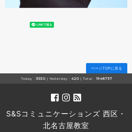
ページTOPに戻る
Today :
3530
| Yesterday :
420
| Total :
1948737
S&Sコミュニケーションズ 西区・
北名古屋教室