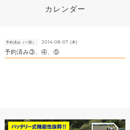
カレンダー
2014-08-07 (木)
予約済み（一部）
予約済み③、④、⑤