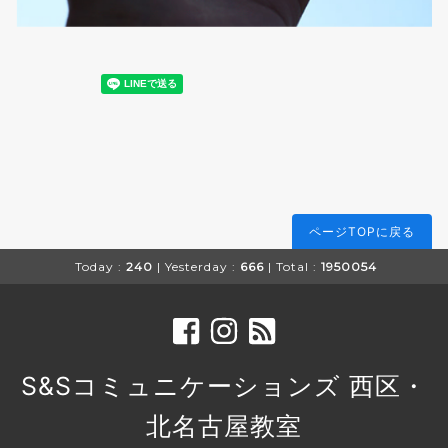
ページTOPに戻る
Today :
240
| Yesterday :
666
| Total :
1950054
S&Sコミュニケーションズ 西区・
北名古屋教室