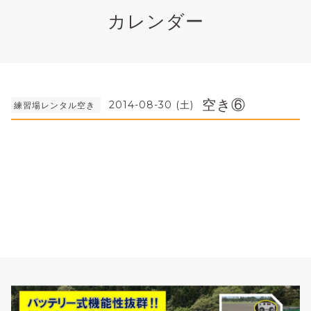
カレンダー
空き⑥
2014-08-30 (土)
練習場レンタル空き