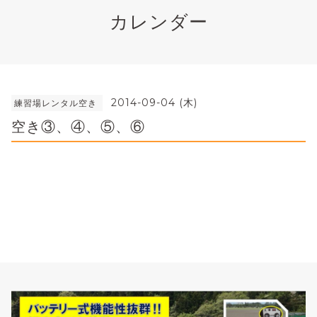
カレンダー
2014-09-04 (木)
練習場レンタル空き
空き③、④、⑤、⑥