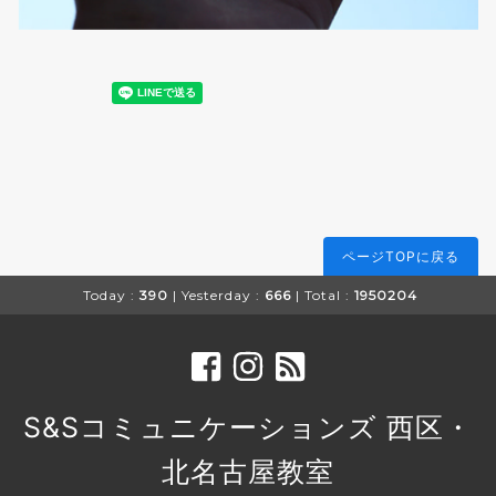
ページTOPに戻る
Today :
390
| Yesterday :
666
| Total :
1950204
S&Sコミュニケーションズ 西区・
北名古屋教室