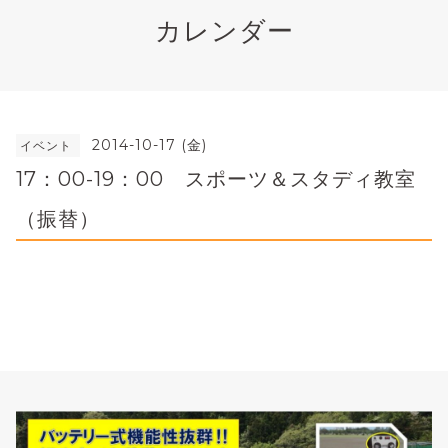
カレンダー
2014-10-17 (金)
イベント
17：00-19：00 スポーツ＆スタディ教室
（振替）