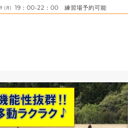
19：00-22：00 練習場予約可能
9 (月)