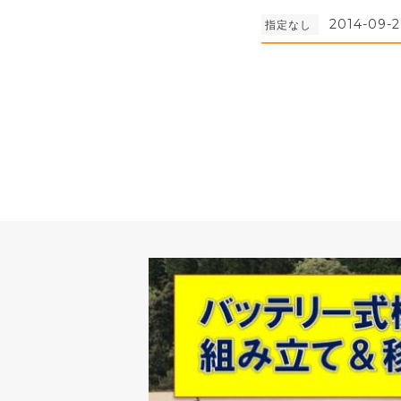
2014-09-2
指定なし