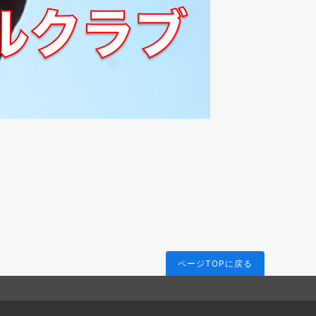
ページTOPに戻る