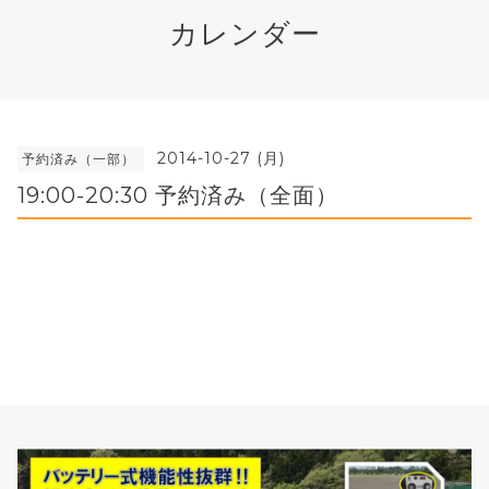
カレンダー
2014-10-27 (月)
予約済み（一部）
19:00-20:30 予約済み（全面）