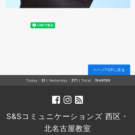
ページTOPに戻る
Today :
51
| Yesterday :
371
| Total :
1949199
S&Sコミュニケーションズ 西区・
北名古屋教室