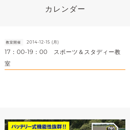
カレンダー
2014-12-15 (月)
教室開催
17：00-19：00 スポーツ＆スタディー教
室