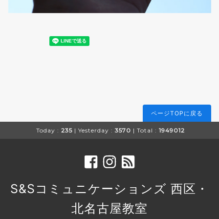
ページTOPに戻る
Today :
235
| Yesterday :
3570
| Total :
1949012
S&Sコミュニケーションズ 西区・
北名古屋教室