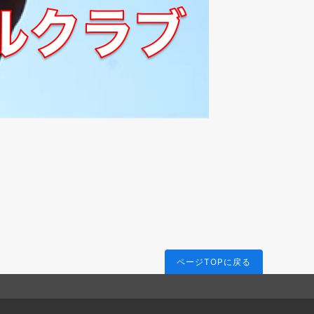
ページTOPに戻る