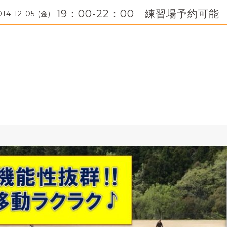
19：00-22：00 練習場予約可能
014-12-05 (金)