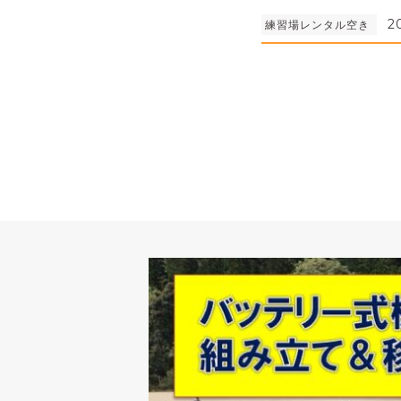
2
練習場レンタル空き