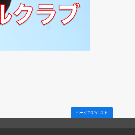
ページTOPに戻る