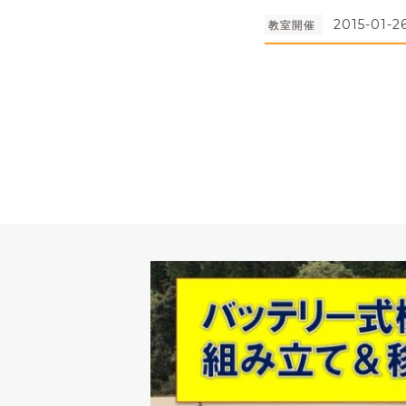
2015-01-2
教室開催