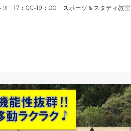
17：00-19：00 スポーツ＆スタディ教室
6 (月)