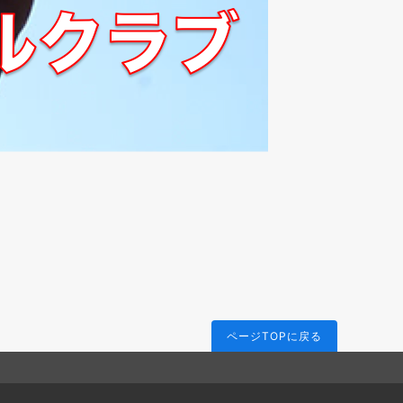
ページTOPに戻る