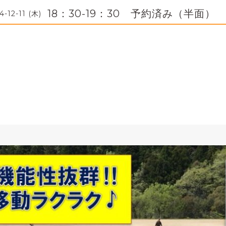
18：30-19：30 予約済み（半面）
4-12-11 (木)