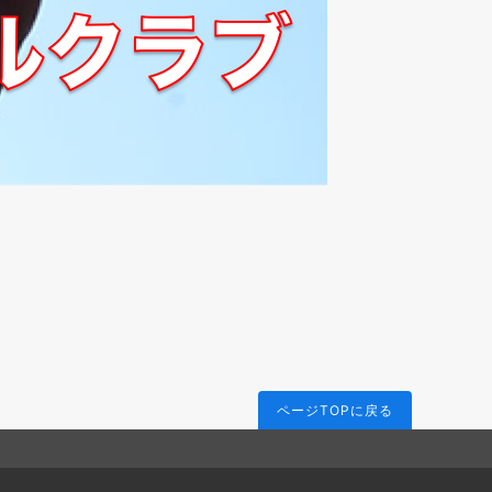
ページTOPに戻る