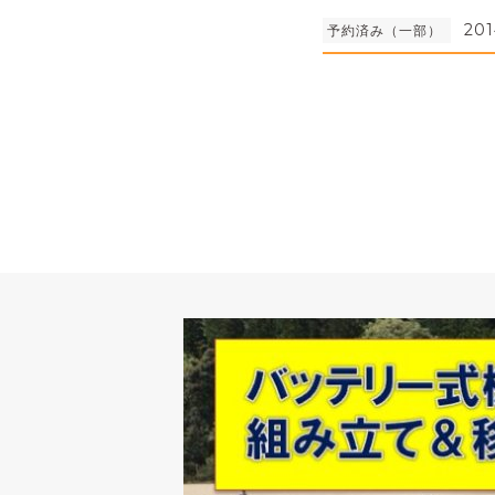
201
予約済み（一部）