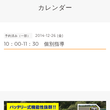
カレンダー
2014-12-26 (金)
予約済み（一部）
10：00-11：30 個別指導