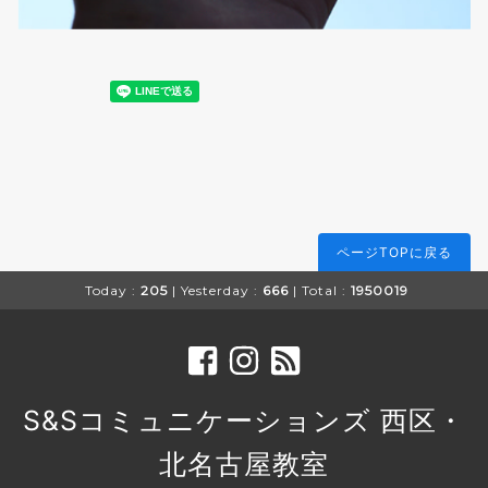
ページTOPに戻る
Today :
205
| Yesterday :
666
| Total :
1950019
S&Sコミュニケーションズ 西区・
北名古屋教室