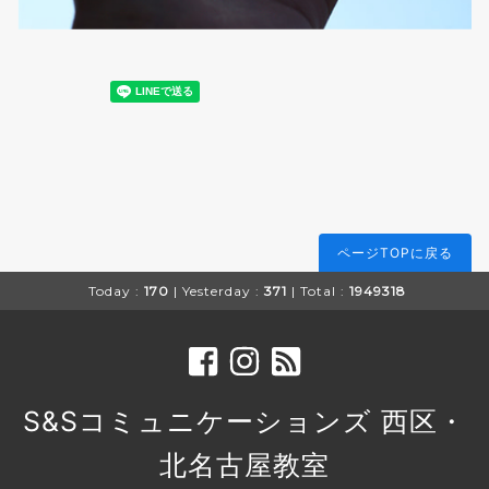
ページTOPに戻る
Today :
170
| Yesterday :
371
| Total :
1949318
S&Sコミュニケーションズ 西区・
北名古屋教室