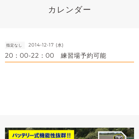
カレンダー
2014-12-17 (水)
指定なし
20：00-22：00 練習場予約可能