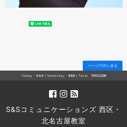
ページTOPに戻る
Today :
444
| Yesterday :
666
| Total :
1950258
S&Sコミュニケーションズ 西区・
北名古屋教室