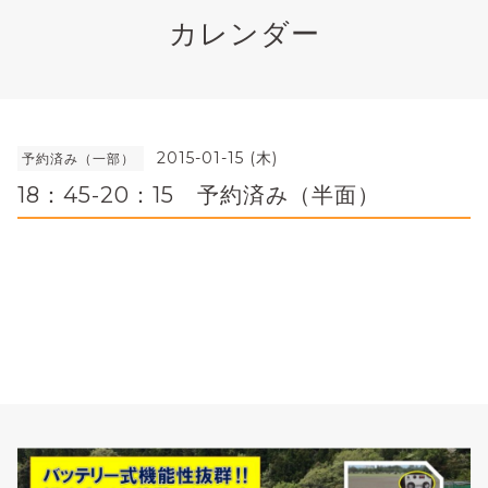
カレンダー
2015-01-15 (木)
予約済み（一部）
18：45-20：15 予約済み（半面）