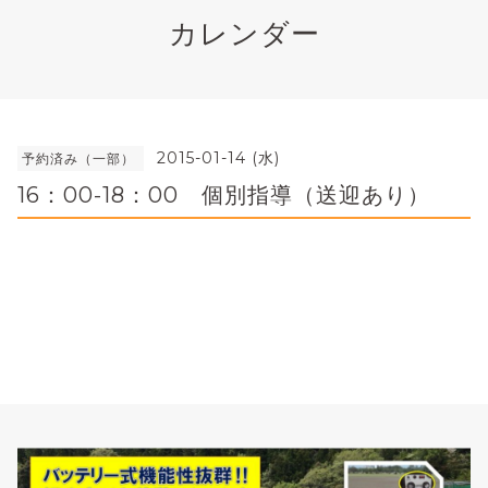
カレンダー
2015-01-14 (水)
予約済み（一部）
16：00-18：00 個別指導（送迎あり）