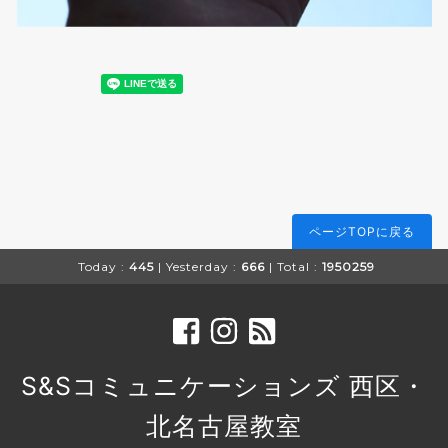
ページTOPに戻る
Today :
445
| Yesterday :
666
| Total :
1950259
S&Sコミュニケーションズ 西区・
北名古屋教室