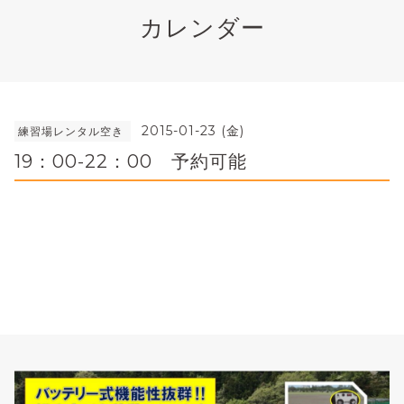
カレンダー
2015-01-23 (金)
練習場レンタル空き
19：00-22：00 予約可能