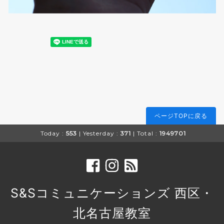
ページTOPに戻る
Today :
553
| Yesterday :
371
| Total :
1949701
S&Sコミュニケーションズ 西区・
北名古屋教室