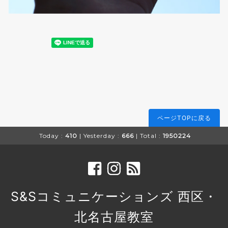
ページTOPに戻る
Today :
410
| Yesterday :
666
| Total :
1950224
S&Sコミュニケーションズ 西区・
北名古屋教室