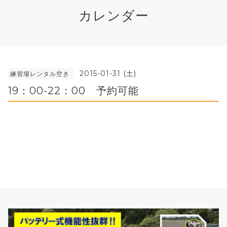
カレンダー
2015-01-31 (土)
練習場レンタル空き
19：00-22：00 予約可能