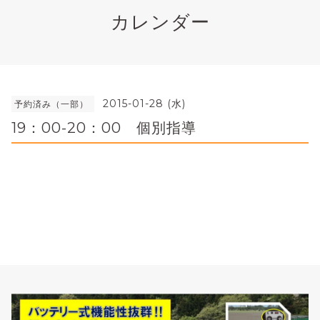
カレンダー
2015-01-28 (水)
予約済み（一部）
19：00-20：00 個別指導