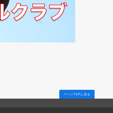
ページTOPに戻る