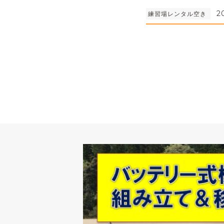
2
練習場レンタル空き