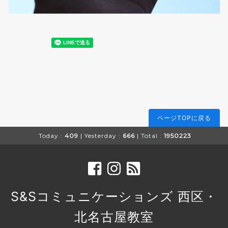
ページTOPに戻る
Today :
409
| Yesterday :
666
| Total :
1950223
S&Sコミュニケーションズ 西区・
北名古屋教室