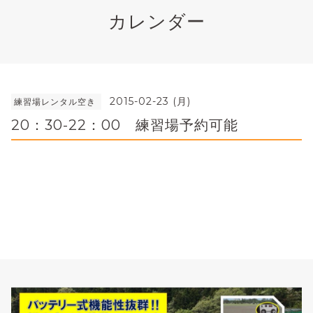
カレンダー
2015-02-23 (月)
練習場レンタル空き
20：30-22：00 練習場予約可能