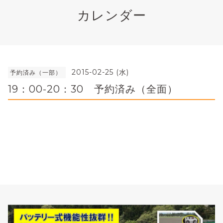
カレンダー
2015-02-25 (水)
予約済み（一部）
19：00-20：30 予約済み（全面）