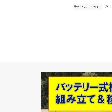
201
予約済み（一部）