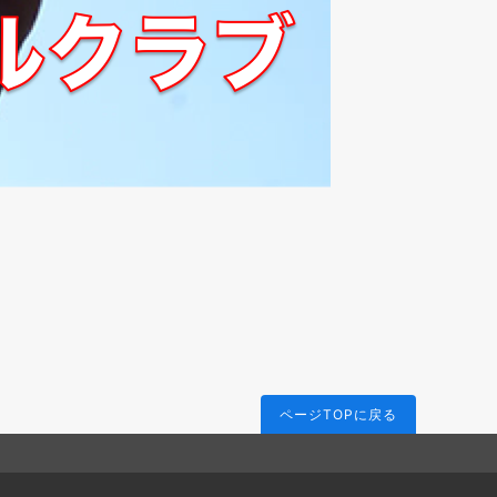
ページTOPに戻る