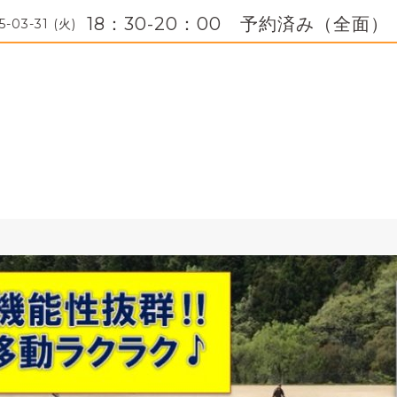
18：30-20：00 予約済み（全面）
5-03-31 (火)