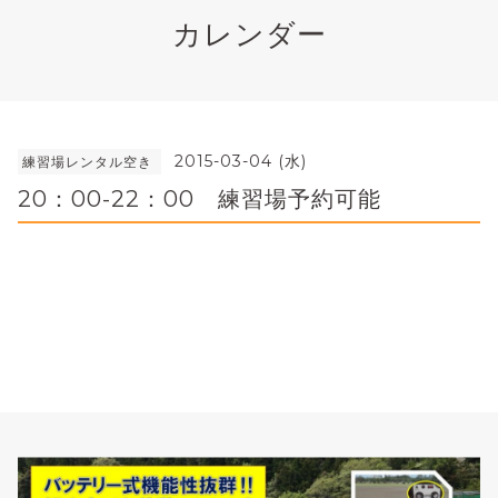
カレンダー
2015-03-04 (水)
練習場レンタル空き
20：00-22：00 練習場予約可能