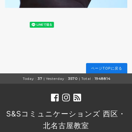
ページTOPに戻る
Today :
37
| Yesterday :
3570
| Total :
1948814
S&Sコミュニケーションズ 西区・
北名古屋教室