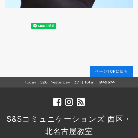
ページTOPに戻る
Today :
526
| Yesterday :
371
| Total :
1949674
S&Sコミュニケーションズ 西区・
北名古屋教室