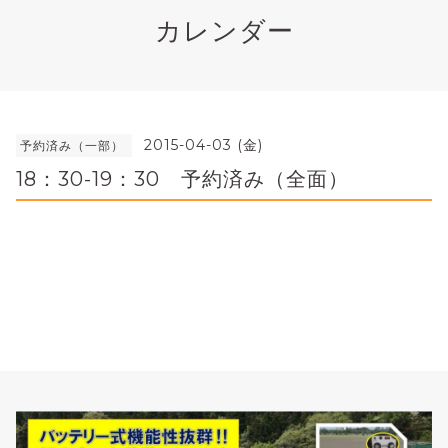
カレンダー
2015-04-03 (金)
予約済み（一部）
18：30-19：30 予約済み（全面）