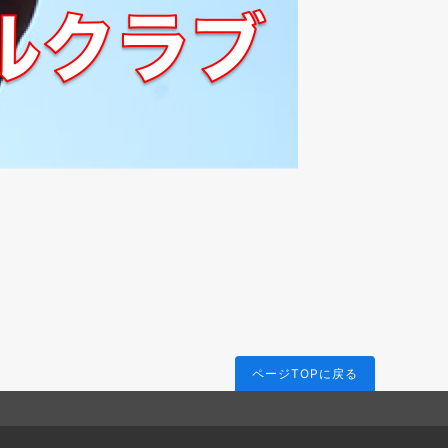
ページTOPに戻る