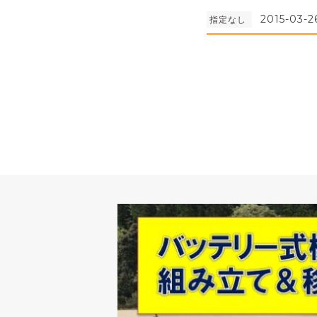
2015-03-2
指定なし