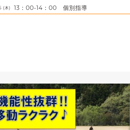
13：00-14：00 個別指導
6 (木)