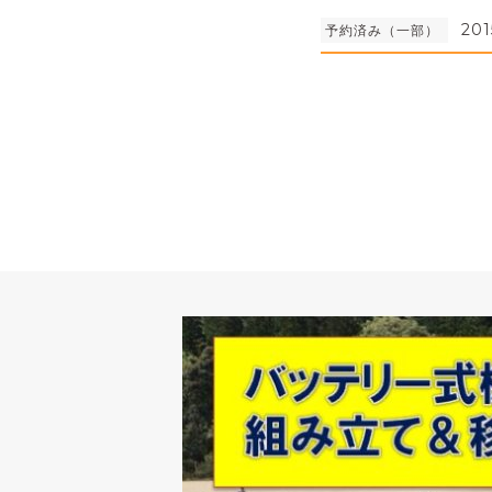
201
予約済み（一部）