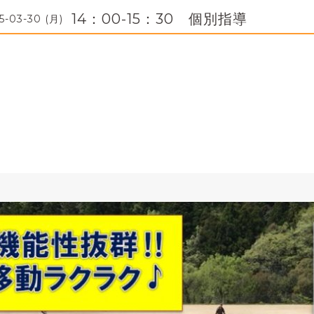
14：00-15：30 個別指導
5-03-30 (月)