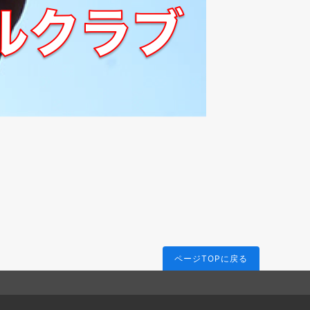
ページTOPに戻る